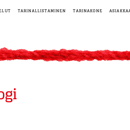
ELUT
TARINALLISTAMINEN
TARINAKONE
ASIAKKA
ogi