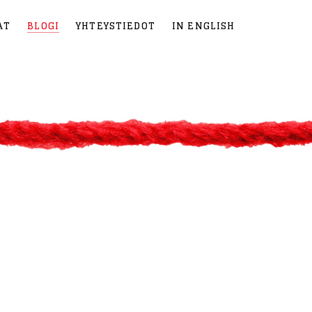
AT
BLOGI
YHTEYSTIEDOT
IN ENGLISH