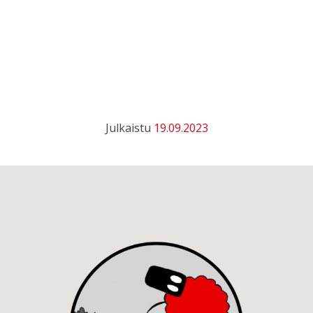
Julkaistu
19.09.2023