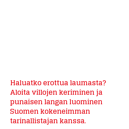
Haluatko erottua laumasta?
Aloita villojen keriminen ja
punaisen langan luominen
Suomen kokeneimman
tarinallistajan kanssa.