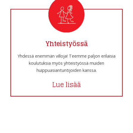
Yhteistyössä
Yhdessä enemmän villoja! Teemme paljon erilaisia
koulutuksia myös yhteistyössä muiden
huippuasiantuntijoiden kanssa.
Lue lisää