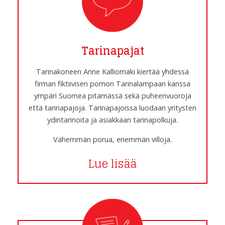
Tarinapajat
Tarinakoneen Anne Kalliomäki kiertää yhdessä
firman fiktiivisen pomon Tarinalampaan kanssa
ympäri Suomea pitämässä sekä puheenvuoroja
että tarinapajoja. Tarinapajoissa luodaan yritysten
ydintarinoita ja asiakkaan tarinapolkuja.
Vähemmän porua, enemmän villoja.
Lue lisää