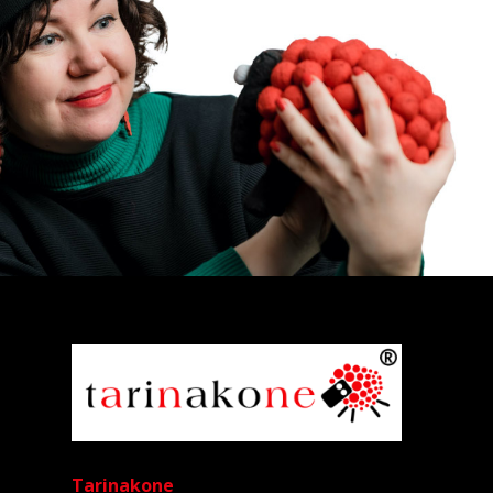
Tarinakone