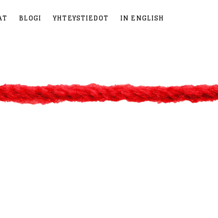
AT
BLOGI
YHTEYSTIEDOT
IN ENGLISH