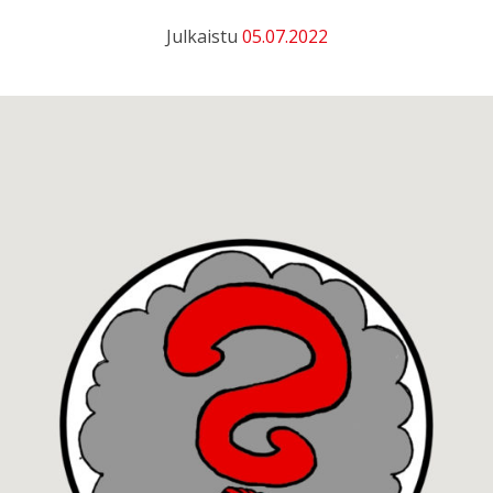
Julkaistu
05.07.2022