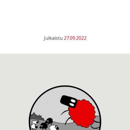
Julkaistu
27.09.2022