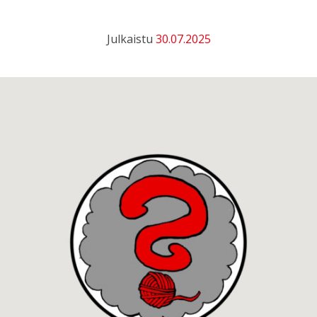
Julkaistu
30.07.2025