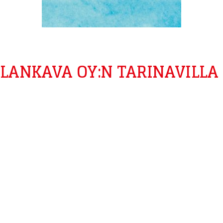
LANKAVA OY:N TARINAVILLA