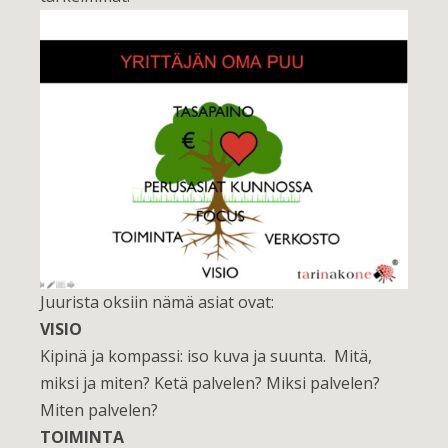
Juurista oksiin nämä asiat ovat:
VISIO
Kipinä ja kompassi: iso kuva ja suunta. Mitä,
miksi ja miten? Ketä palvelen? Miksi palvelen?
Miten palvelen?
TOIMINTA