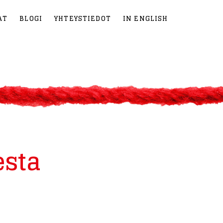
AT
BLOGI
YHTEYSTIEDOT
IN ENGLISH
esta