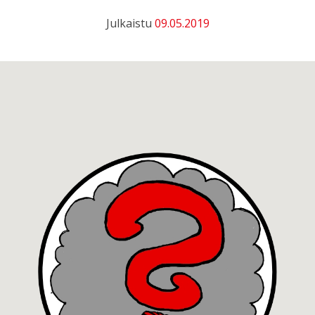
Julkaistu
09.05.2019