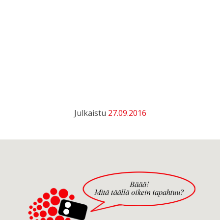
Julkaistu
27.09.2016