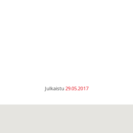
Julkaistu
29.05.2017