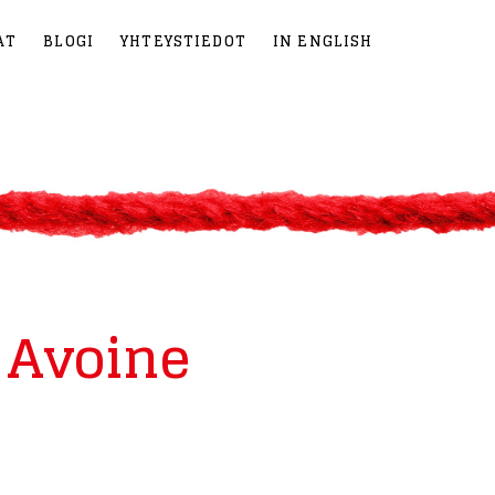
AT
BLOGI
YHTEYSTIEDOT
IN ENGLISH
 Avoine