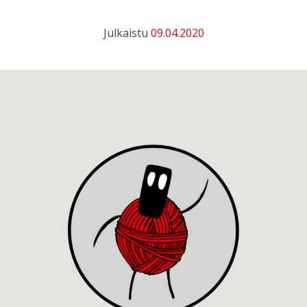
Julkaistu
09.04.2020