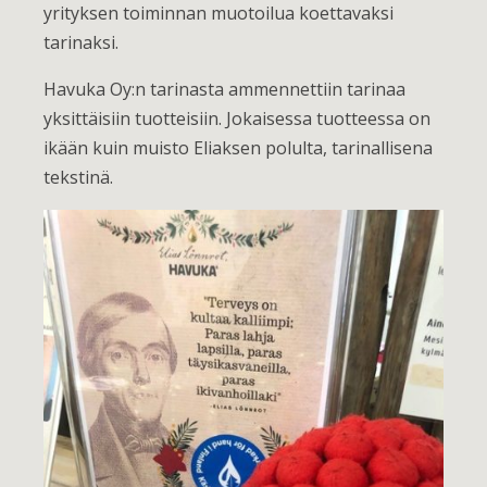
yrityksen toiminnan muotoilua koettavaksi
tarinaksi.
Havuka Oy:n tarinasta ammennettiin tarinaa
yksittäisiin tuotteisiin. Jokaisessa tuotteessa on
ikään kuin muisto Eliaksen polulta, tarinallisena
tekstinä.