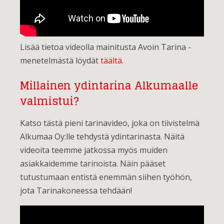
Lisää tietoa videolla mainitusta Avoin Tarina -
menetelmästä löydät
täältä.
Millainen ydintarina Alkumaalle
valmistui?
Katso tästä pieni tarinavideo, joka on tiivistelmä
Alkumaa Oy:lle tehdystä ydintarinasta. Näitä
videoita teemme jatkossa myös muiden
asiakkaidemme tarinoista. Näin pääset
tutustumaan entistä enemmän siihen työhön,
jota Tarinakoneessa tehdään!