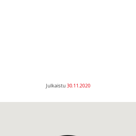
Julkaistu
30.11.2020