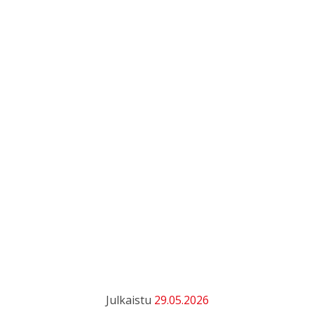
Julkaistu
29.05.2026