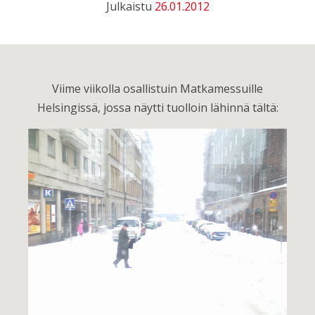
Julkaistu
26.01.2012
Viime viikolla osallistuin Matkamessuille
Helsingissä, jossa näytti tuolloin lähinnä tältä: