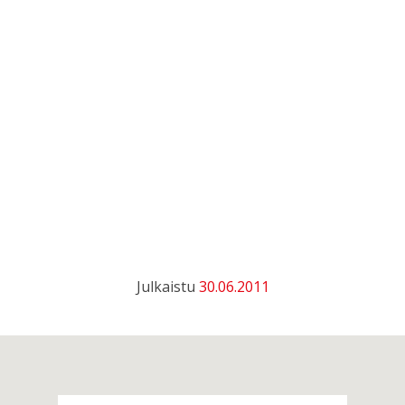
Julkaistu
30.06.2011