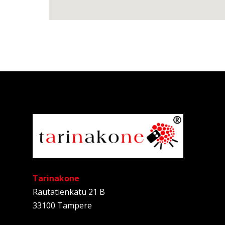
Tarinakone
Rautatienkatu 21 B
33100 Tampere