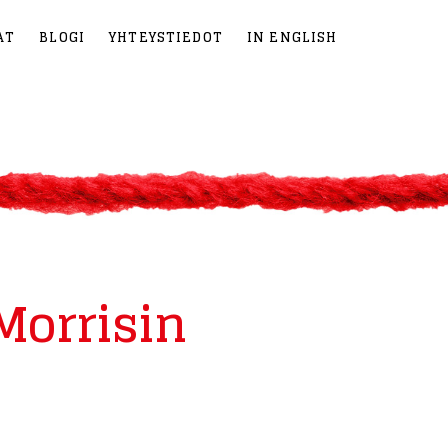
AT
BLOGI
YHTEYSTIEDOT
IN ENGLISH
Morrisin