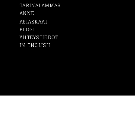
TARINALAMMAS
ANNE
ASIAKKAAT
BLOGI
YHTEYSTIEDOT
IN ENGLISH