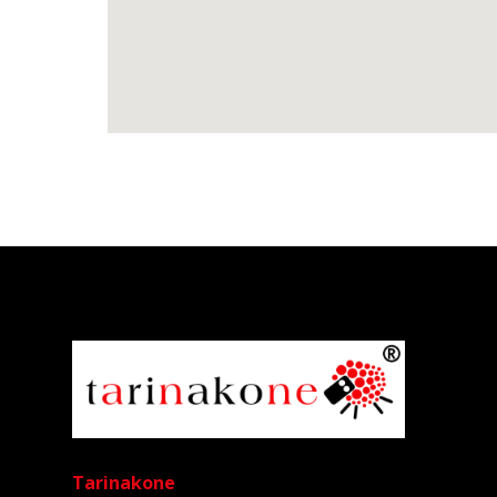
Tarinakone