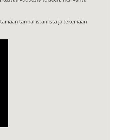
ntämään tarinallistamista ja tekemään