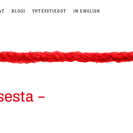
AT
BLOGI
YHTEYSTIEDOT
IN ENGLISH
sesta –