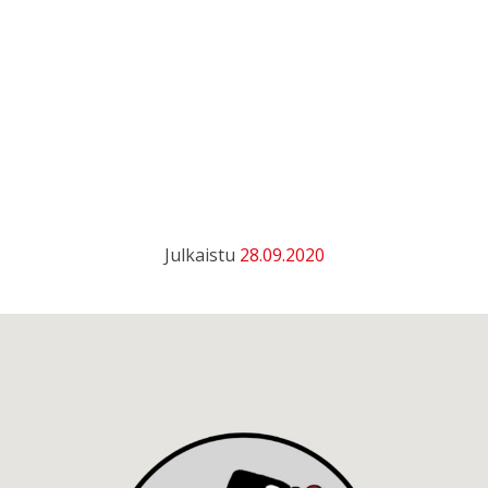
Julkaistu
28.09.2020