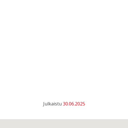
Julkaistu
30.06.2025