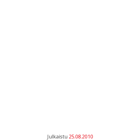
Julkaistu
25.08.2010