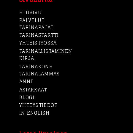
ETUSIVU
PALVELUT
TARINAPAJAT
TARINASTARTTI
YHTEISTYÖSSÄ
TARINALLISTAMINEN
KIRJA
TARINAKONE
TARINALAMMAS
ANNE
ASIAKKAAT
BLOGI
YHTEYSTIEDOT
IN ENGLISH