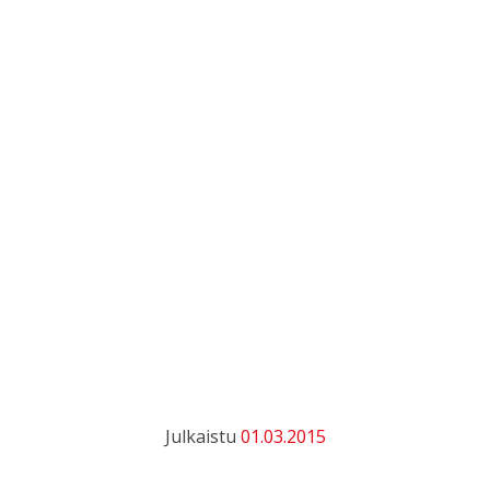
Julkaistu
01.03.2015