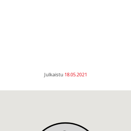
Julkaistu
18.05.2021