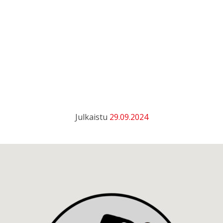
Julkaistu
29.09.2024