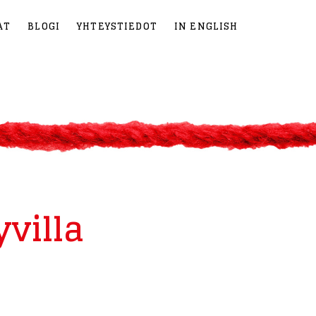
AT
BLOGI
YHTEYSTIEDOT
IN ENGLISH
villa