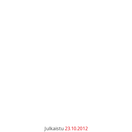
Julkaistu
23.10.2012