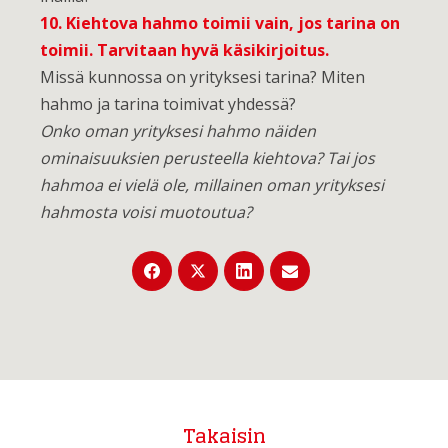
10. Kiehtova hahmo toimii vain, jos tarina on
toimii. Tarvitaan hyvä käsikirjoitus.
Missä kunnossa on yrityksesi tarina? Miten
hahmo ja tarina toimivat yhdessä?
Onko oman yrityksesi hahmo näiden
ominaisuuksien perusteella kiehtova? Tai jos
hahmoa ei vielä ole, millainen oman yrityksesi
hahmosta voisi muotoutua?
Takaisin