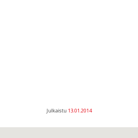
Julkaistu
13.01.2014